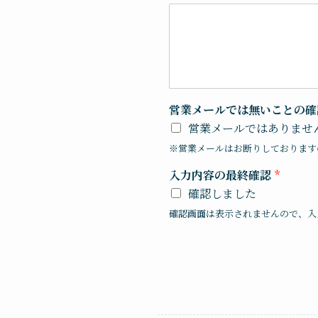
営業メールでは無いことの
営業メールではありませ
※営業メールはお断りしております
入力内容の最終確認
*
確認しました
確認画面は表示されませんので、入