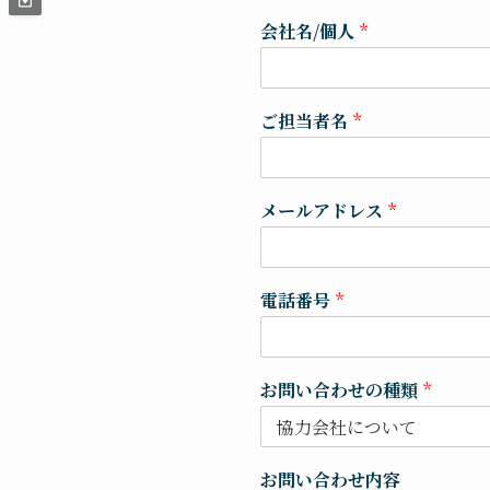
会社名/個人
*
ご担当者名
*
メールアドレス
*
電話番号
*
お問い合わせの種類
*
お問い合わせ内容