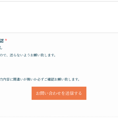
確認
*
ん
ので、送らないようお願い致します。
力内容に間違いが無いか必ずご確認お願い致します。
お問い合わせを送信する