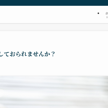
しておられませんか？