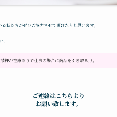
ている私たちがぜひご協力させて頂けたらと思います。
い。
元請様が在庫ありで仕事の場合に商品を引き取る形。
ご連絡はこちらより
お願い致します。