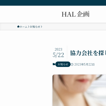
ホーム
お知らせ
2023
協力会社を探
5/22
お知らせ
2023年5月22日